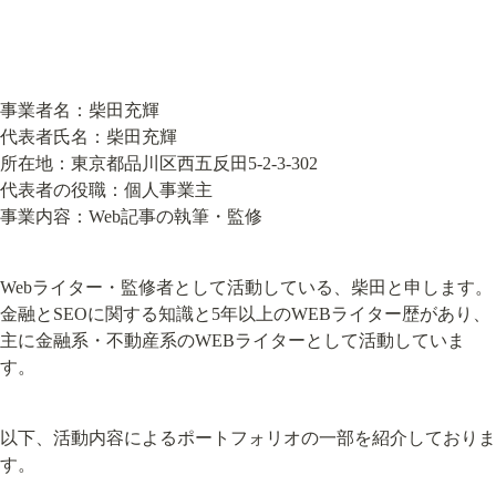
事業者名：柴田充輝

代表者氏名：柴田充輝

所在地：東京都品川区西五反田5-2-3-302

代表者の役職：個人事業主

事業内容：Web記事の執筆・監修
Webライター・監修者として活動している、柴田と申します。
金融とSEOに関する知識と5年以上のWEBライター歴があり、
主に金融系・不動産系のWEBライターとして活動していま
す。
以下、活動内容によるポートフォリオの一部を紹介しておりま
す。