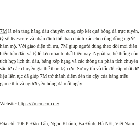
7M
 là nền tảng hàng đầu chuyên cung cấp kết quả bóng đá trực tuyến, 
tỷ số livescore và nhận định thể thao chính xác cho cộng đồng người 
hâm mộ. Với giao diện tối ưu, 7M giúp người dùng theo dõi mọi diễn 
biến trận đấu và tỷ lệ kèo nhanh nhất hiện nay. Ngoài ra, hệ thống còn 
tích hợp lịch thi đấu, bảng xếp hạng và các thông tin phân tích chuyên 
sâu từ các chuyên gia thể thao kỳ cựu. Sự uy tín và tốc độ cập nhật dữ 
liệu liên tục đã giúp 7M trở thành điểm đến tin cậy của hàng triệu 
game thủ và người yêu bóng đá mỗi ngày.
Website: 
https://7mcn.com.de/
Địa chỉ: 196 P. Đào Tấn, Ngọc Khánh, Ba Đình, Hà Nội, Việt Nam