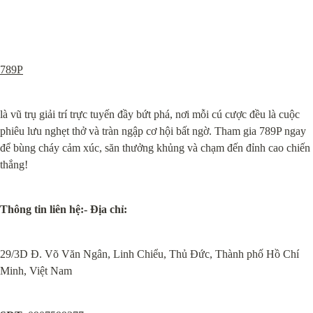
789P
là vũ trụ giải trí trực tuyến đầy bứt phá, nơi mỗi cú cược đều là cuộc 
phiêu lưu nghẹt thở và tràn ngập cơ hội bất ngờ. Tham gia 789P ngay 
để bùng cháy cảm xúc, săn thưởng khủng và chạm đến đỉnh cao chiến 
thắng!
Thông tin liên hệ:- Địa chỉ:
29/3D Đ. Võ Văn Ngân, Linh Chiểu, Thủ Đức, Thành phố Hồ Chí 
Minh, Việt Nam