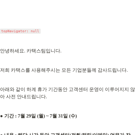
안녕하세요. 카택스팀입니다.
저희 카택스를 사용해주시는 모든 기업분들께 감사드립니다.
아래와 같이 하계 휴가 기간동안 고객센터 운영이 이루어지지 않
아 사전 안내드립니다.
● 기간 : 7월 29일 (월) ~ 7월 31일 (수)