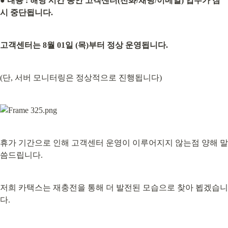
● 내용 : 해당 시간 동안 고객센터(전화/채팅/이메일) 업무가 잠
시 중단됩니다.
고객센터는 8월 01일 (목)부터 정상 운영됩니다.
(단, 서버 모니터링은 정상적으로 진행됩니다)
휴가 기간으로 인해 고객센터 운영이 이루어지지 않는점 양해 말
씀드립니다.
저희 카택스는 재충전을 통해 더 발전된 모습으로 찾아 뵙겠습니
다.