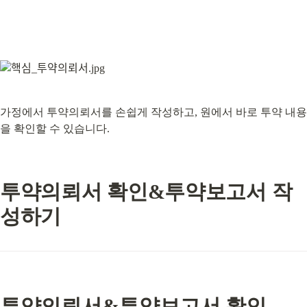
가정에서 투약의뢰서를 손쉽게 작성하고, 원에서 바로 투약 내용
을 확인할 수 있습니다.
투약의뢰서 확인&투약보고서 작
성하기
투약의뢰서&투약보고서 확인