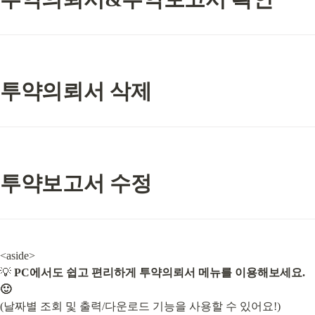
투약의뢰서 삭제
투약보고서 수정
<aside>

💡 
PC에서도 쉽고 편리하게 투약의뢰서 메뉴를 이용해보세요. 
🙂
(날짜별 조회 및 출력/다운로드 기능을 사용할 수 있어요!)