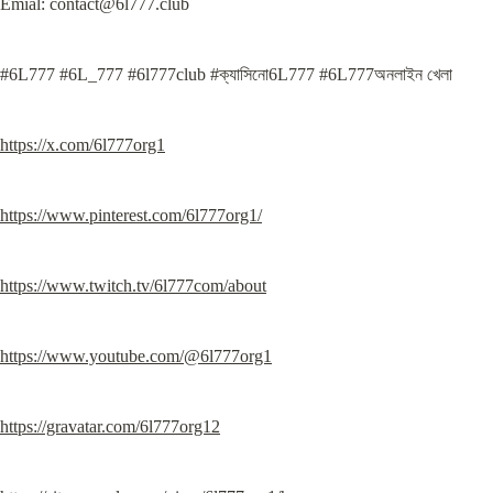
Emial: 
contact@6l777.club
#6L777 #6L_777 #6l777club #ক্যাসিনো6L777 #6L777অনলাইন খেলা
https://x.com/6l777org1
https://www.pinterest.com/6l777org1/
https://www.twitch.tv/6l777com/about
https://www.youtube.com/@6l777org1
https://gravatar.com/6l777org12