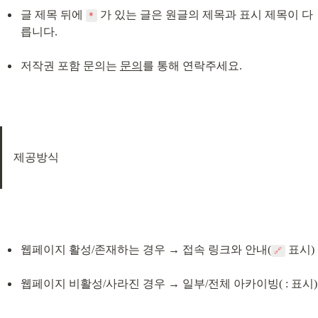
글 제목 뒤에 
 가 있는 글은 원글의 제목과 표시 제목이 다
*
릅니다.
저작권 포함 문의는 
문의
를 통해 연락주세요.
제공방식
웹페이지 활성/존재하는 경우 → 접속 링크와 안내(
 표시)
🔗
웹페이지 비활성/사라진 경우 → 일부/전체 아카이빙( : 표시)