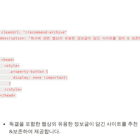
cleanUrl: "/recommend-archive"

<head>

  <style>

    .property-button {

      display: none !important;

    }

  </style>

독갤을 포함한 웹상의 유용한 정보글이 담긴 사이트를 추천
&보존하여 제공합니다.