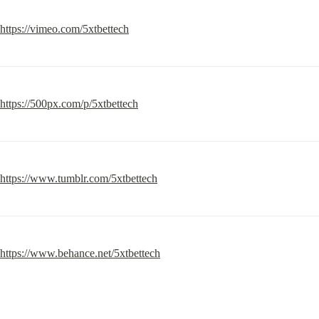
https://vimeo.com/5xtbettech
https://500px.com/p/5xtbettech
https://www.tumblr.com/5xtbettech
https://www.behance.net/5xtbettech