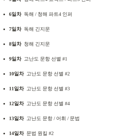
6일차
  독해 / 청해 파트4 인퍼
7일차
  독해 긴지문
8일차
  청해 긴지문
9일차
  고난도 문항 선별 #1
10일차
  고난도 문항 선별 #2
11일차
  고난도 문항 선별 #3
12일차
  고난도 문항 선별 #4
13일차
  고난도 문항 / 어휘 / 문법
14일차
  문법 원킬 #2