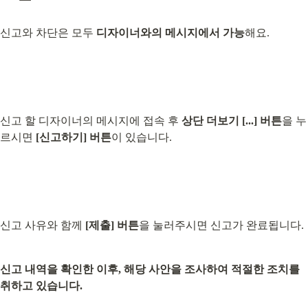
신고와 차단은 모두 
디자이너와의 메시지에서 가능
해요.
신고 할 디자이너의 메시지에 접속 후 
상단 더보기 [...] 버튼
을 누
르시면 
[신고하기] 버튼
이 있습니다.
신고 사유와 함께 
[제출] 버튼
을 눌러주시면 신고가 완료됩니다.
신고 내역을 확인한 이후, 해당 사안을 조사하여 적절한 조치를 
취하고 있습니다.