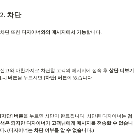
2. 차단
차단 또한 
디자이너와의 메시지에서 가능
합니다.
신고와 마찬가지로 차단할 고객의 메시지에 접속 후 
상단 더보기 
[...] 버튼
을 누르시면 
[차단] 버튼
이 있습니다.
[차단] 버튼
을 누르면 차단이 완료됩니다. 차단된 디자이너는 
검
색은 되지만 디자이너가 고객님에게 메시지를 전송할 수 없습니
다.
(디자이너는 차단 여부를 알 수 없습니다.)