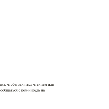
нь, чтобы заняться чтением или 
общаться с кем-нибудь на 