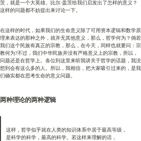
茨，就是一个大英雄。比尔·盖茨给我们启发出了怎样的意义？
这样的问题都不妨提出来讨论一下。
在这样的时代，如果我们的生命意义除了可用资本逻辑和数学原
理来表达的那种之外，就并无其他意义，那么，哲学何为？倘若
我们这个民族有真正的宗教，那么，在今天，同样也就要问：宗
教何为?不过，我们中华民族并没有严格意义上的宗教，所以，
问题还是在哲学上。各位到这里来听我讲关于哲学的话题，我没
想到会有这么多的人。所以，我相信，把大家吸引过来的，是我
们确实都在思考生命的意义问题。
两种理论的两种逻辑
这样，哲学似乎就在人类的知识体系中居于最高等级，

是科学的科学，最高的科学。若这样来理解的话，
