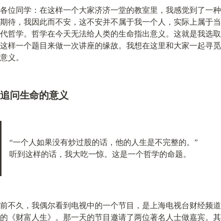
各位同学：在这样一个大家济济一堂的教室里，我感觉到了一种
期待，我因此而不安，这不安并不属于我一个人，实际上属于当
代哲学。哲学在今天无法给人类的生命指出意义。这就是我选取
这样一个题目来做一次讲座的缘故。我想在这里和大家一起寻觅
意义。
追问生命的意义
“一个人如果没有炒过股的话，他的人生是不完整的。”

听到这样的话，我大吃一惊。这是一个哲学的命题。
前不久，我偶尔看到电视中的一个节目，是上海电视台财经频道
的《财富人生》。那一天的节目邀请了两位著名人士做嘉宾。其