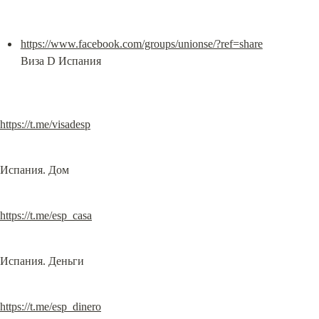
https://www.facebook.com/groups/unionse/?ref=share
Виза D Испания
https://t.me/visadesp
Испания. Дом
https://t.me/esp_casa
Испания. Деньги
https://t.me/esp_dinero