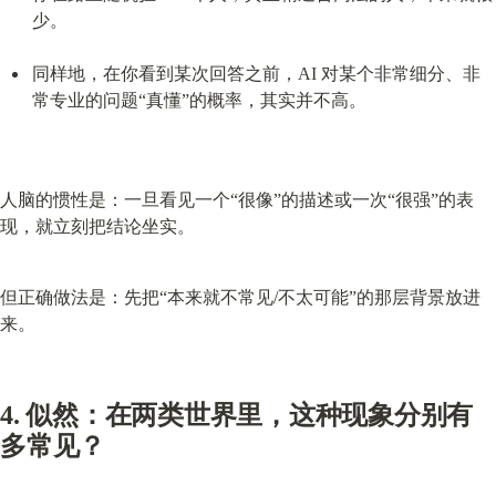
少。
同样地，在你看到某次回答之前，AI 对某个非常细分、非
常专业的问题“真懂”的概率，其实并不高。
人脑的惯性是：一旦看见一个“很像”的描述或一次“很强”的表
现，就立刻把结论坐实。
但正确做法是：先把“本来就不常见/不太可能”的那层背景放进
来。
4. 似然：在两类世界里，这种现象分别有
多常见？