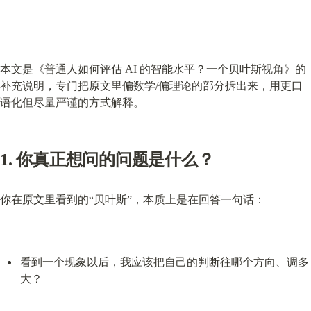
本文是《普通人如何评估 AI 的智能水平？一个贝叶斯视角》的
补充说明，专门把原文里偏数学/偏理论的部分拆出来，用更口
语化但尽量严谨的方式解释。
1. 你真正想问的问题是什么？
你在原文里看到的“贝叶斯”，本质上是在回答一句话：
看到一个现象以后，我应该把自己的判断往哪个方向、调多
大？