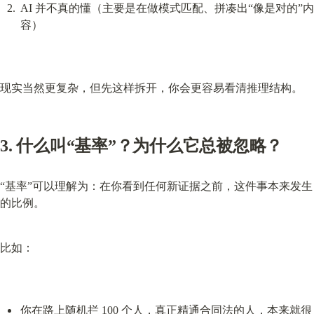
AI 并不真的懂（主要是在做模式匹配、拼凑出“像是对的”内
容）
现实当然更复杂，但先这样拆开，你会更容易看清推理结构。
3. 什么叫“基率”？为什么它总被忽略？
“基率”可以理解为：在你看到任何新证据之前，这件事本来发生
的比例。
比如：
你在路上随机拦 100 个人，真正精通合同法的人，本来就很