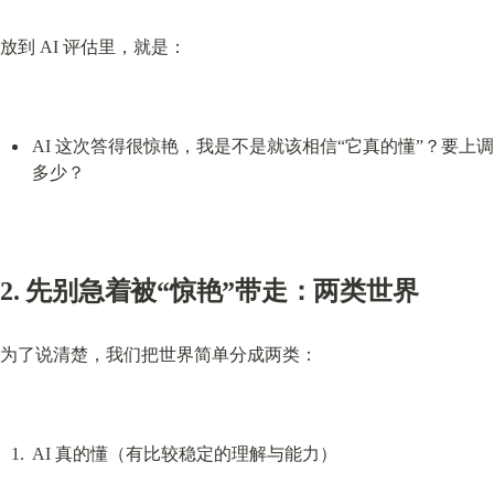
放到 AI 评估里，就是：
AI 这次答得很惊艳，我是不是就该相信“它真的懂”？要上调
多少？
2. 先别急着被“惊艳”带走：两类世界
为了说清楚，我们把世界简单分成两类：
AI 真的懂（有比较稳定的理解与能力）