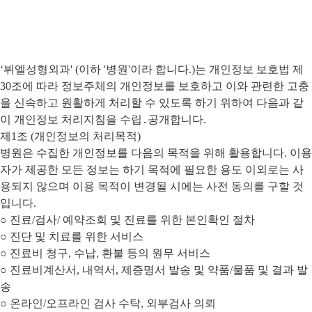
‘뷔엘성형외과' (이하 '병원'이라 합니다.)는 개인정보 보호법 제
30조에 따라 정보주체의 개인정보를 보호하고 이와 관련한 고충
을 신속하고 원활하게 처리할 수 있도록 하기 위하여 다음과 같
이 개인정보 처리지침을 수립․공개합니다.

제1조 (개인정보의 처리목적)

병원은 수집한 개인정보를 다음의 목적을 위해 활용합니다. 이용
자가 제공한 모든 정보는 하기 목적에 필요한 용도 이외로는 사
용되지 않으며 이용 목적이 변경될 시에는 사전 동의를 구할 것
입니다.

○ 진료/검사/ 예약조회 및 진료를 위한 본인확인 절차

○ 진단 및 치료를 위한 서비스

○ 진료비 청구, 수납, 환불 등의 원무 서비스

○ 진료비계산서, 내역서, 제증명서 발송 및 약품/물품 및 결과 발
송

○ 온라인/오프라인 검사 수탁, 외부검사 의뢰
