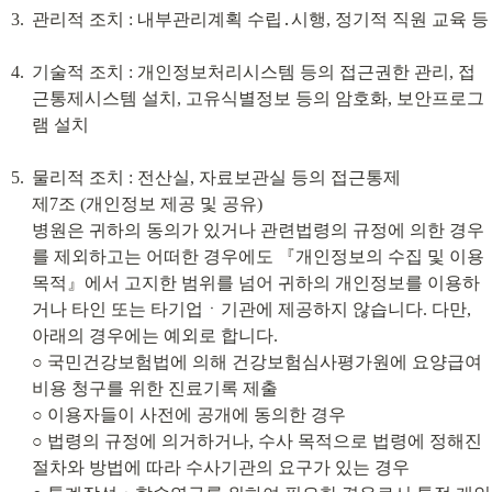
관리적 조치 : 내부관리계획 수립․시행, 정기적 직원 교육 등
기술적 조치 : 개인정보처리시스템 등의 접근권한 관리, 접
근통제시스템 설치, 고유식별정보 등의 암호화, 보안프로그
램 설치
물리적 조치 : 전산실, 자료보관실 등의 접근통제

제7조 (개인정보 제공 및 공유)

병원은 귀하의 동의가 있거나 관련법령의 규정에 의한 경우
를 제외하고는 어떠한 경우에도 『개인정보의 수집 및 이용
목적』에서 고지한 범위를 넘어 귀하의 개인정보를 이용하
거나 타인 또는 타기업ㆍ기관에 제공하지 않습니다. 다만, 
아래의 경우에는 예외로 합니다.

○ 국민건강보험법에 의해 건강보험심사평가원에 요양급여
비용 청구를 위한 진료기록 제출

○ 이용자들이 사전에 공개에 동의한 경우

○ 법령의 규정에 의거하거나, 수사 목적으로 법령에 정해진 
절차와 방법에 따라 수사기관의 요구가 있는 경우
