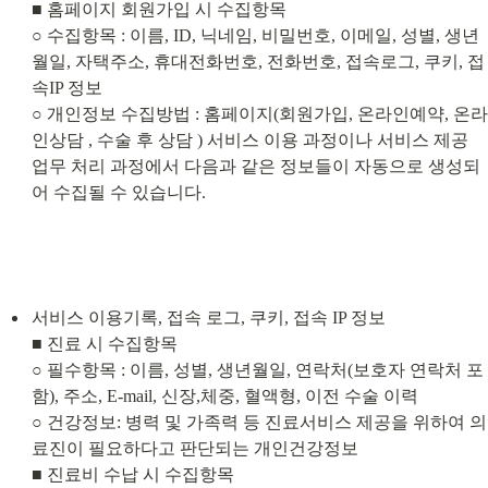
■ 홈페이지 회원가입 시 수집항목

○ 수집항목 : 이름, ID, 닉네임, 비밀번호, 이메일, 성별, 생년
월일, 자택주소, 휴대전화번호, 전화번호, 접속로그, 쿠키, 접
속IP 정보

○ 개인정보 수집방법 : 홈페이지(회원가입, 온라인예약, 온라
인상담 , 수술 후 상담 ) 서비스 이용 과정이나 서비스 제공 
업무 처리 과정에서 다음과 같은 정보들이 자동으로 생성되
어 수집될 수 있습니다.
서비스 이용기록, 접속 로그, 쿠키, 접속 IP 정보

■ 진료 시 수집항목

○ 필수항목 : 이름, 성별, 생년월일, 연락처(보호자 연락처 포
함), 주소, E-mail, 신장,체중, 혈액형, 이전 수술 이력

○ 건강정보: 병력 및 가족력 등 진료서비스 제공을 위하여 의
료진이 필요하다고 판단되는 개인건강정보

■ 진료비 수납 시 수집항목
