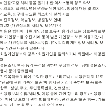
○ 민원/고충 처리 등을 돕기 위한 의사소통의 경로 확보

○ 의료의 질관리, 병원운영을 위한 법적, 행정적 대응 및 조치

○ 교육, 연구에 필요한 최소한의 분석 자료

○ 진료정보, 학술정보, 병원정보 안내

제2조 (개인정보의 처리 및 보유기간)

병원은 법령에 따른 개인정보 보유·이용기간 또는 정보주체로부
터 개인정보를 수집 시에 동의 받은 개인정보 보유·이용기간 내
에서 개인정보를 처리·보유합니다. 각각의 개인정보 처리 및 보
유 기간은 다음과 같습니다.

회원가입정보의 경우 : 회원가입을 탈퇴하거나 회원에서 제명된 
때

설문조사, 행사 등의 목적을 위하여 수집한 경우 : 당해 설문조사, 
행사 등이 종료한 때

진료목적을 위하여 수집한 경우 : 『의료법』 시행규칙 제 15조 
“진료에 관한 기록의 보존”에 명시된 기간에 준하여 보존(보존 
항목 : 성명, 주소, 주민등록번호, 진료정보)

신용정보의 수집/처리 및 이용 등에 관한 정보의 경우 : 신용정보
의 이용 및 보호에 관한 법률에 따라 3년간 보존(보존 항목 : 카드
사명, 카드번호 등 카드결제 승인 정보)