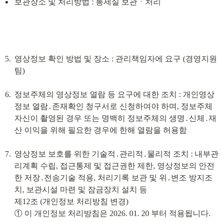
보관장소 및 처리방법 : 통제실 보관ㆍ처리
영상정보 확인 방법 및 장소 : 관리책임자에 요구 (경영지원
팀)
정보주체의 영상정보 열람 등 요구에 대한 조치 : 개인영상
정보 열람․존재확인 청구서로 신청하여야 하며, 정보주체 
자신이 촬영된 경우 또는 명백히 정보주체의 생명․신체․재
산 이익을 위해 필요한 경우에 한해 열람을 허용함
영상정보 보호를 위한 기술적․관리적․물리적 조치 : 내부관
리계획 수립, 접근통제 및 접근권한 제한, 영상정보의 안전
한 저장․전송기술 적용, 처리기록 보관 및 위․변조 방지조
치, 보관시설 마련 및 잠금장치 설치 등

제12조 (개인정보 처리방침 변경)

① 이 개인정보 처리방침은 2026. 01. 20 부터 적용됩니다.