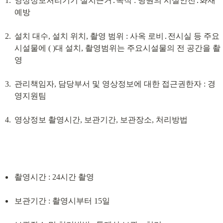
영상정보처리기기 설치근거․목적 : 병원의 시설안전․화재
예방
설치 대수, 설치 위치, 촬영 범위 : 사옥 로비․전시실 등 주요
시설물에 ( )대 설치, 촬영범위는 주요시설물의 전 공간을 촬
영
관리책임자, 담당부서 및 영상정보에 대한 접근권한자 : 경
영지원팀
영상정보 촬영시간, 보관기간, 보관장소, 처리방법
촬영시간 : 24시간 촬영
보관기간 : 촬영시부터 15일