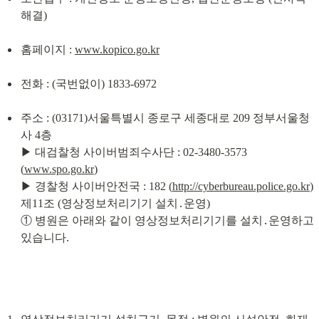
해결)
홈페이지 : 
www.kopico.go.kr
전화 : (국번없이) 1833-6972
주소 : (03171)서울특별시 종로구 세종대로 209 정부서울청
사 4층

▶ 대검찰청 사이버범죄수사단 : 02-3480-3573 
(
www.spo.go.kr
)

▶ 경찰청 사이버안전국 : 182 (
http://cyberbureau.police.go.kr
)

제11조 (영상정보처리기기 설치․운영)

① 병원은 아래와 같이 영상정보처리기기를 설치․운영하고 
있습니다.