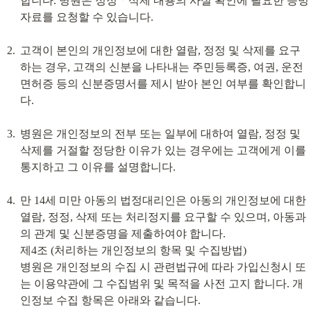
합니다. 병원은 정정ㆍ삭제 내용의 사실 확인에 필요한 증빙
자료를 요청할 수 있습니다.
고객이 본인의 개인정보에 대한 열람, 정정 및 삭제를 요구
하는 경우, 고객의 신분을 나타내는 주민등록증, 여권, 운전
면허증 등의 신분증명서를 제시 받아 본인 여부를 확인합니
다.
병원은 개인정보의 전부 또는 일부에 대하여 열람, 정정 및 
삭제를 거절할 정당한 이유가 있는 경우에는 고객에게 이를 
통지하고 그 이유를 설명합니다.
만 14세 미만 아동의 법정대리인은 아동의 개인정보에 대한 
열람, 정정, 삭제 또는 처리정지를 요구할 수 있으며, 아동과
의 관계 및 신분증명을 제출하여야 합니다.

제4조 (처리하는 개인정보의 항목 및 수집방법)

병원은 개인정보의 수집 시 관련법규에 따라 가입신청시 또
는 이용약관에 그 수집범위 및 목적을 사전 고지 합니다. 개
인정보 수집 항목은 아래와 같습니다.
