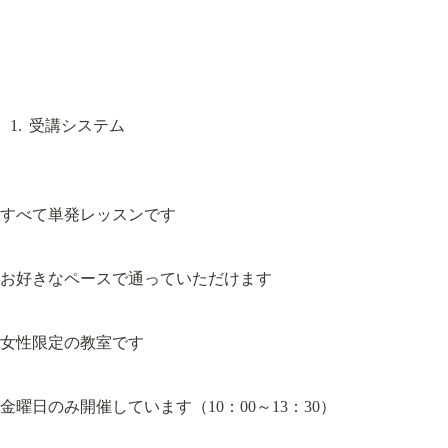
受講システム
すべて単発レッスンです
お好きなペースで通っていただけます
女性限定の教室です
金曜日のみ開催しています（10：00～13：30）