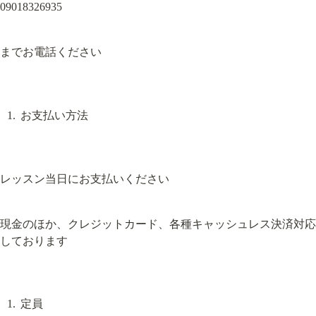
09018326935
までお電話ください
お支払い方法
レッスン当日にお支払いください
現金のほか、クレジットカード、各種キャッシュレス決済対応
しております
定員