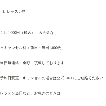
レッスン料
１回4,000円（税込）　入会金なし
＊キャンセル料：前日～当日1,000円、
当日無連絡：全額　頂戴しております
予約日変更、キャンセルの場合は公式LINEにご連絡ください
レッスン当日など、お急ぎのときは