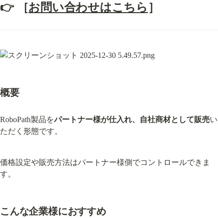
👉 
［
お問い合わせはこちら
］
概要
RoboPath製品を
パートナー様が仕入れ、自社商材として販売
い
ただく形態です。
価格設定や販売方法はパートナー様側でコントロールできま
す。
こんな企業様におすすめ