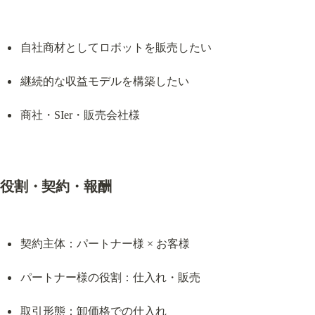
自社商材としてロボットを販売したい
継続的な収益モデルを構築したい
商社・SIer・販売会社様
役割・契約・報酬
契約主体：パートナー様 × お客様
パートナー様の役割：仕入れ・販売
取引形態：卸価格での仕入れ