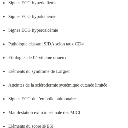
Signes ECG hyperkaliémie
Signes ECG hypokaliémie
Signes ECG hypercalcémie
Pathologie classant SIDA selon taux CD4
Etiologies de l’érythème noueux
Eléments du syndrome de Löfgren
Atteintes de la sclérodermie systémique cutanée limitée
Signes ECG de l’embolie pulmonaire
Manifestation extra intestinale des MICI
Eléments du score sPESI