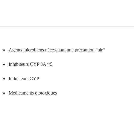
Agents microbiens nécessitant une précaution “air”
Inhibiteurs CYP 3A4/5
Inducteurs CYP
Médicaments ototoxiques