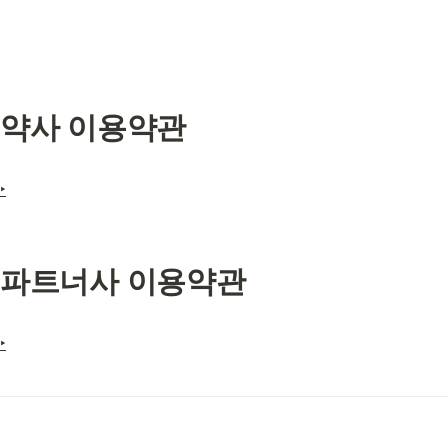
약사 이용약관
‣
파트너사 이용약관
‣