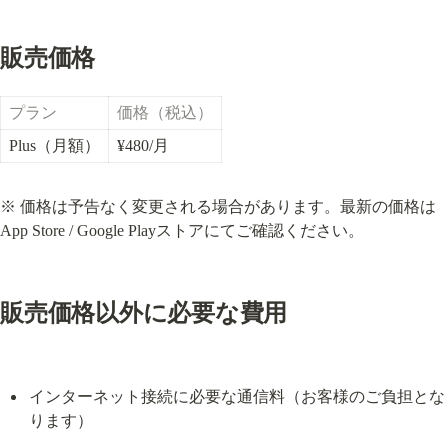
販売価格
プラン
価格（税込）
Plus（月額）
¥480/月
※ 価格は予告なく変更される場合があります。最新の価格は
App Store / Google Playストアにてご確認ください。
販売価格以外に必要な費用
インターネット接続に必要な通信料（お客様のご負担とな
ります）