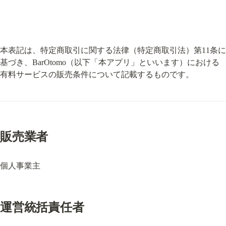
本表記は、特定商取引に関する法律（特定商取引法）第11条に
基づき、BarOtomo（以下「本アプリ」といいます）における
有料サービスの販売条件について記載するものです。
販売業者
個人事業主
運営統括責任者