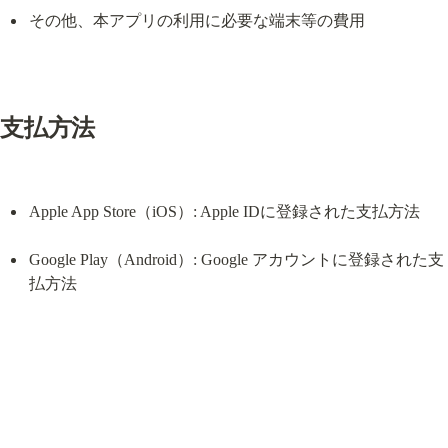
その他、本アプリの利用に必要な端末等の費用
支払方法
Apple App Store（iOS）: Apple IDに登録された支払方法
Google Play（Android）: Google アカウントに登録された支
払方法