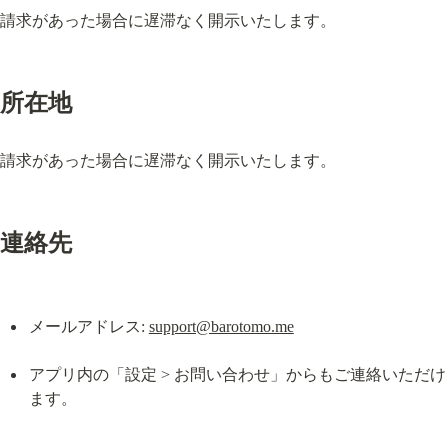
請求があった場合に遅滞なく開示いたします。
所在地
請求があった場合に遅滞なく開示いたします。
連絡先
メールアドレス: 
support@barotomo.me
アプリ内の「設定 > お問い合わせ」からもご連絡いただけ
ます。