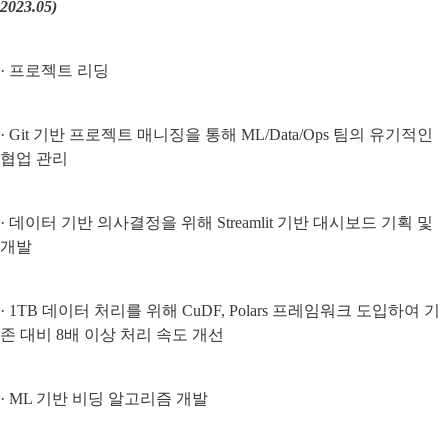
2023.05)
· 프로젝트 리딩
· Git 기반 프로젝트 매니징을 통해 ML/Data/Ops 팀의 유기적인 
협업 관리
· 데이터 기반 의사결정을 위해 Streamlit 기반 대시보드 기획 및 
개발
· 1TB 데이터 처리를 위해 CuDF, Polars 프레임워크 도입하여 기
존 대비 8배 이상 처리 속도 개선
· ML 기반 비딩 알고리즘 개발