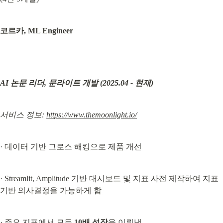
코르카,
ML Engineer
AI 논문 리더, 문라이트 개발 (2025.04 - 현재)
서비스 정보: 
https://www.themoonlight.io/
· 데이터 기반 그로스 해킹으로 제품 개선
· Streamlit, Amplitude 기반 대시보드 및 지표 사전 제작하여 지표 
기반 의사결정을 가능하게 함
· 주요 지표에서 모두 
10배 성장
을 이뤄냄