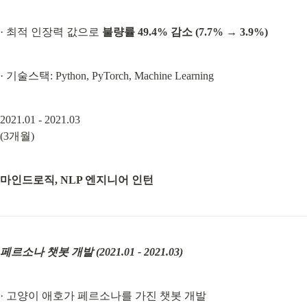
· 최적 인장력 값으로 
불량률 49.4% 감소 (7.7% → 3.9%)
· 기술스택: Python, PyTorch, Machine Learning
2021.01 - 2021.03

(3개월)
마인드로직, NLP 엔지니어 인턴
페르소나 챗봇 개발 (2021.01 - 2021.03)
· 고양이 애호가 페르소나를 가진 챗봇 개발