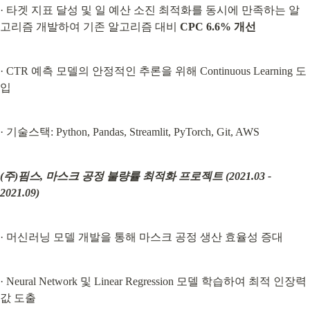
· 타겟 지표 달성 및 일 예산 소진 최적화를 동시에 만족하는 알
고리즘 개발하여 기존 알고리즘 대비 
CPC 6.6% 개선
· CTR 예측 모델의 안정적인 추론을 위해 Continuous Learning 도
입
· 기술스택: Python, Pandas, Streamlit, PyTorch, Git, AWS
(주)핌스,
마스크 공정 불량률 최적화 프로젝트 (2021.03 - 
2021.09)
· 머신러닝 모델 개발을 통해 마스크 공정 생산 효율성 증대
· Neural Network 및 Linear Regression 모델 학습하여 최적 인장력 
값 도출