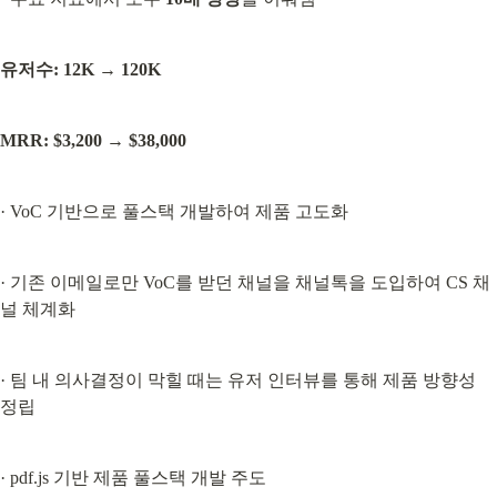
유저수: 12K → 120K
MRR: $3,200 → $38,000
· VoC 기반으로 풀스택 개발하여 제품 고도화
· 기존 이메일로만 VoC를 받던 채널을 채널톡을 도입하여 CS 채
널 체계화
· 팀 내 의사결정이 막힐 때는 유저 인터뷰를 통해 제품 방향성 
정립
· pdf.js 기반 제품 풀스택 개발 주도