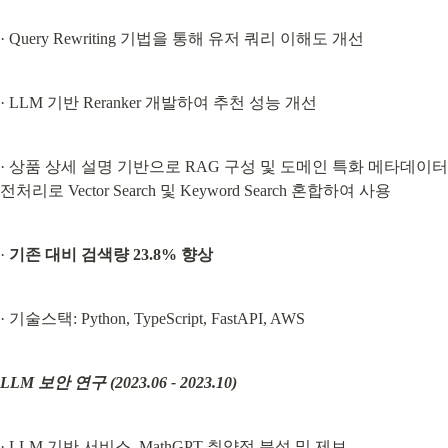
· Query Rewriting 기법을 통해 유저 쿼리 이해도 개선
· LLM 기반 Reranker 개발하여 추천 성능 개선
· 상품 상세 설명 기반으로 RAG 구성 및 도메인 특화 메타데이터 
전처리로 Vector Search 및 Keyword Search 혼합하여 사용
· 
기존 대비 검색량 23.8% 향상
· 기술스택: Python, TypeScript, FastAPI, AWS
LLM 보안 연구 (2023.06 - 2023.10)
· LLM 기반 서비스, MathGPT 취약점 분석 및 제보