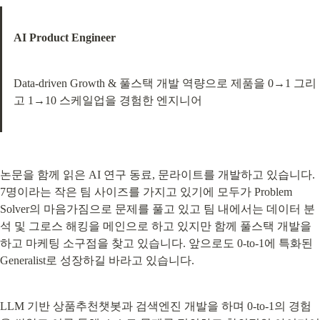
AI Product Engineer
Data-driven Growth & 풀스택 개발 역량으로 제품을 0→1 그리
고 1→10 스케일업을 경험한 엔지니어
논문을 함께 읽은 AI 연구 동료, 문라이트를 개발하고 있습니다. 
7명이라는 작은 팀 사이즈를 가지고 있기에 모두가 Problem 
Solver의 마음가짐으로 문제를 풀고 있고 팀 내에서는 데이터 분
석 및 그로스 해킹을 메인으로 하고 있지만 함께 풀스택 개발을 
하고 마케팅 소구점을 찾고 있습니다. 앞으로도 0-to-1에 특화된 
Generalist로 성장하길 바라고 있습니다.
LLM 기반 상품추천챗봇과 검색엔진 개발을 하며 0-to-1의 경험