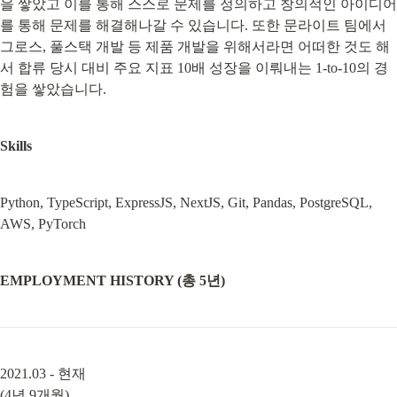
을 쌓았고 이를 통해 스스로 문제를 정의하고 창의적인 아이디어
를 통해 문제를 해결해나갈 수 있습니다. 또한 문라이트 팀에서 
그로스, 풀스택 개발 등 제품 개발을 위해서라면 어떠한 것도 해
서 합류 당시 대비 주요 지표 10배 성장을 이뤄내는 1-to-10의 경
험을 쌓았습니다.
Skills
Python, TypeScript, ExpressJS, NextJS, Git, Pandas, PostgreSQL, 
AWS, PyTorch
EMPLOYMENT HISTORY (총 5년)
2021.03 - 현재

(4년 9개월)