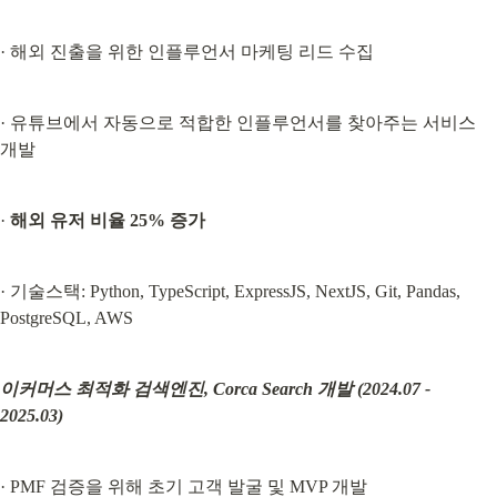
· 해외 진출을 위한 인플루언서 마케팅 리드 수집
· 유튜브에서 자동으로 적합한 인플루언서를 찾아주는 서비스 
개발
· 
해외 유저 비율 25% 증가
· 기술스택: Python, TypeScript, ExpressJS, NextJS, Git, Pandas, 
PostgreSQL, AWS
이커머스 최적화 검색엔진, Corca Search 개발 (2024.07 - 
2025.03)
· PMF 검증을 위해 초기 고객 발굴 및 MVP 개발