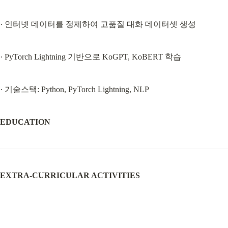
· 인터넷 데이터를 정제하여 고품질 대화 데이터셋 생성
· PyTorch Lightning 기반으로 KoGPT, KoBERT 학습
· 기술스택: Python, PyTorch Lightning, NLP
EDUCATION
EXTRA-CURRICULAR ACTIVITIES