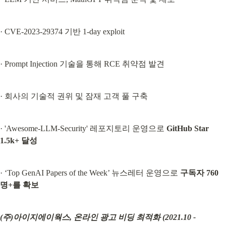
· CVE-2023-29374 기반 1-day exploit
· Prompt Injection 기술을 통해 RCE 취약점 발견
· 회사의 기술적 권위 및 잠재 고객 풀 구축
· 'Awesome-LLM-Security' 레포지토리 운영으로 
GitHub Star 
1.5k+ 달성
· ‘Top GenAI Papers of the Week’ 뉴스레터 운영으로 
구독자 760
명+를 확보
(주)아이지에이웍스, 온라인 광고 비딩 최적화 (2021.10 - 