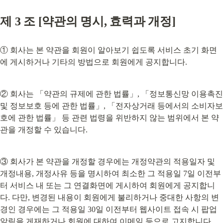
제 3 조 [약관의 명시, 효력과 개정]
① 회사는 본 약관을 회원이 알아보기 쉽도록 서비스 초기 화면
에 게시하거나 기타의 방법으로 회원에게 공지합니다.
② 회사는 「약관의 규제에 관한 법률」, 「정보통신망 이용촉진 
및 정보보호 등에 관한 법률」, 「전자상거래 등에서의 소비자보
호에 관한 법률」 등 관련 법령을 위반하지 않는 범위에서 본 약
관을 개정할 수 있습니다.
③ 회사가 본 약관을 개정할 경우에는 개정약관의 적용일자 및 
개정내용, 개정사유 등을 명시하여 최소한 그 적용일 7일 이전부
터 서비스 내 또는 그 연결화면에 게시하여 회원에게 공지합니
다. 다만, 변경된 내용이 회원에게 불리하거나 중대한 사항의 변
경인 경우에는 그 적용일 30일 이전부터 웹사이트 접속 시 팝업 
알림을 게재하거나 회원에 대하여 이메일 등으로 고지합니다.