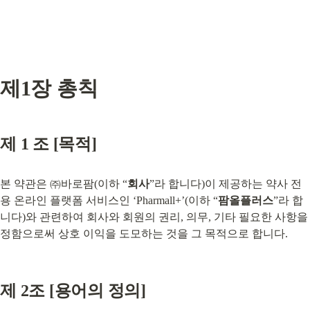
제1장 총칙
제 1 조 [목적]
본 약관은 ㈜바로팜(이하 “
회사
”라 합니다)이 제공하는 약사 전
용 온라인 플랫폼 서비스인 ‘Pharmall+’(이하 “
팜올플러스
”라 합
니다)와 관련하여 회사와 회원의 권리, 의무, 기타 필요한 사항을 
정함으로써 상호 이익을 도모하는 것을 그 목적으로 합니다.
제 2조 [용어의 정의]