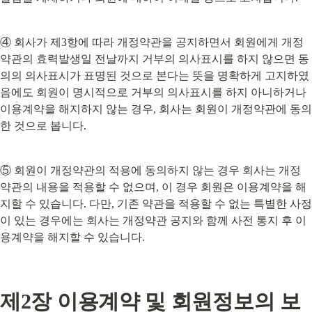
④ 회사가 제3항에 따라 개정약관을 공지하면서 회원에게 개정
약관의 효력발생일 전날까지 거부의 의사표시를 하지 않으면 동
의의 의사표시가 표명된 것으로 본다는 뜻을 명확하게 고지하였
음에도 회원이 명시적으로 거부의 의사표시를 하지 아니하거나 
이용계약을 해지하지 않는 경우, 회사는 회원이 개정약관에 동의
한 것으로 봅니다.
⑤ 회원이 개정약관의 적용에 동의하지 않는 경우 회사는 개정 
약관의 내용을 적용할 수 없으며, 이 경우 회원은 이용계약을 해
지할 수 있습니다. 다만, 기존 약관을 적용할 수 없는 특별한 사정
이 있는 경우에는 회사는 개정약관 공지와 함께 사전 통지 후 이
용계약을 해지할 수 있습니다.
제2장 이용계약 및 회원정보의 보