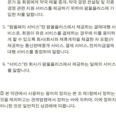
문가 등 회원에게 약국 매물 중개, 약국 경영 컨설팅 및 각종 
경영 관련 지원 서비스를 제공하기 위하여 팜올플러스에 가
입한 자를 말합니다.
“팜올페이 서비스”란 팜올플러스에서 제공하는 결제대행 서
비스로, 회원이 유료 서비스를 결제하는 경우에 이를 용이하
게 할 수 있도록 회사(회사와 제휴계약을 체결한 자 포함)가 
제공하는 통신판매중개 서비스, 결제 서비스, 전자지급결제
대행 서비스를 총칭하여 말합니다.
“서비스”란 회사가 팜올플러스에서 제공하는 일체의 서비스
를 말합니다.
② 본 약관에서 사용하는 용어의 정의는 본 조 제1항에서 정하는 
것을 제외하고는 관계법령에서 정하는 바에 의하며, 이에 정하지 
아니한 것은 일반적인 상관례에 따릅니다.