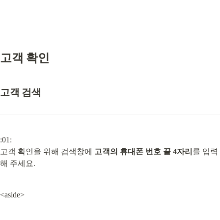
고객 확인
고객 검색
:01:

고객 확인을 위해 검색창에 
고객의 휴대폰 번호 끝 4자리
를 입력
해 주세요.
<aside>