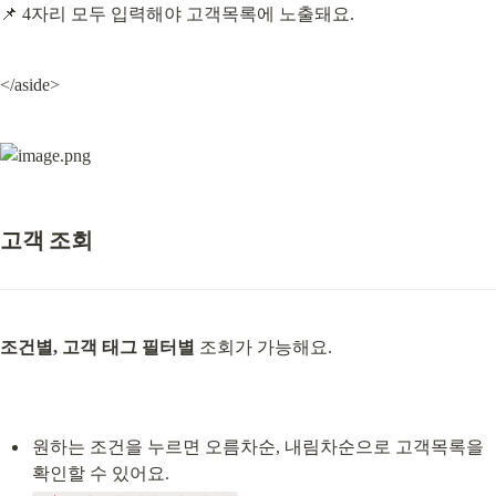
📌 4자리 모두 입력해야 고객목록에 노출돼요.
</aside>
고객 조회
조건별, 고객 태그 필터별
 조회가 가능해요.
원하는 조건을 누르면 오름차순, 내림차순으로 고객목록을 