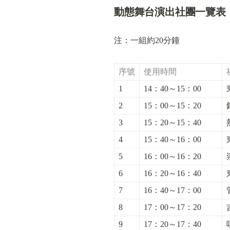
動態舞台演出社團一覽表
注：一組約20分鐘
序號
使用時間
1
14：40～15：00
2
15：00～15：20
3
15：20～15：40
4
15：40～16：00
5
16：00～16：20
6
16：20～16：40
7
16：40～17：00
8
17：00～17：20
9
17：20～17：40