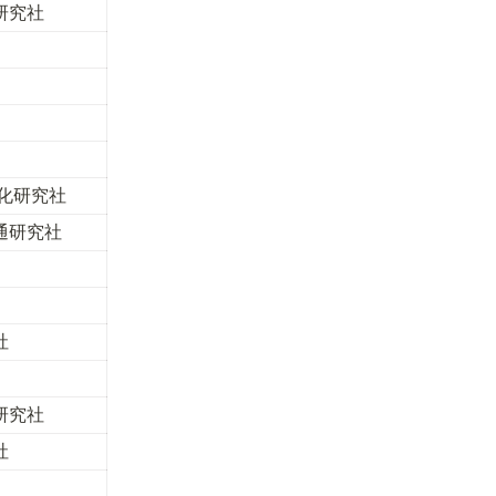
研究社
y文化研究社
通研究社
社
研究社
社