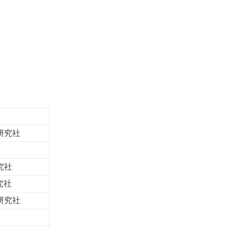
研究社
究社
究社
研究社