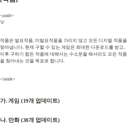
<aside>

💡
작품은 발표작품, 미발표작품을 가리지 않고 모든 디지털 작품을 
찾아냅니다. 현재 구할 수 있는 게임은 최대한 다운로드를 받고, 
이후 구하기 힘든 작품에 대해서는 수소문을 해서라도 모든 작품
을 찾아내는 것을 목표로 합니다.
</aside>
가. 게임 (19개 업데이트)
나. 만화 (38개 업데이트)