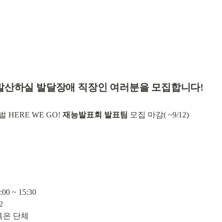
 발산하실 발달장애 직장인 여러분을 모집합니다!
HERE WE GO! 
재능발표회 발표팀
 모집 마감( ~9/12)
0 ~ 15:30



혹은 단체
