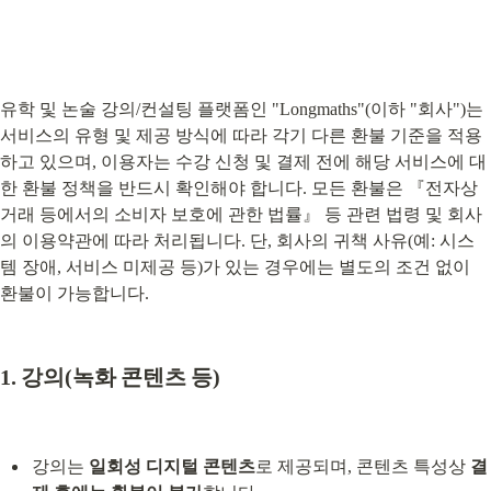
유학 및 논술 강의/컨설팅 플랫폼인 "Longmaths"(이하 "회사")는 
서비스의 유형 및 제공 방식에 따라 각기 다른 환불 기준을 적용
하고 있으며, 이용자는 수강 신청 및 결제 전에 해당 서비스에 대
한 환불 정책을 반드시 확인해야 합니다. 모든 환불은 『전자상
거래 등에서의 소비자 보호에 관한 법률』 등 관련 법령 및 회사
의 이용약관에 따라 처리됩니다. 단, 회사의 귀책 사유(예: 시스
템 장애, 서비스 미제공 등)가 있는 경우에는 별도의 조건 없이 
환불이 가능합니다.
1. 강의(녹화 콘텐츠 등)
강의는 
일회성 디지털 콘텐츠
로 제공되며, 콘텐츠 특성상 
결