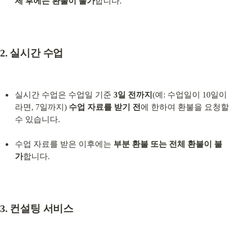
제 후에는 환불이 불가
합니다.
2. 실시간 수업
실시간 수업은 수업일 기준 
3일 전까지
(예: 수업일이 10일이
라면, 7일까지) 
수업 자료를 받기 전
에 한하여 환불을 요청할 
수 있습니다.
수업 자료를 받은 이후에는 
부분 환불 또는 전체 환불이 불
가
합니다.
3. 컨설팅 서비스