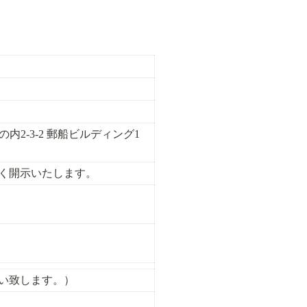
丸の内2-3-2 郵船ビルディング1
く開示いたします。
い致します。）