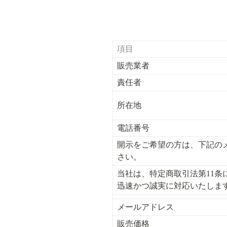
項目
販売業者
責任者
所在地
電話番号
開示をご希望の方は、下記の
さい。
当社は、特定商取引法第11条
迅速かつ誠実に対応いたしま
メールアドレス
販売価格