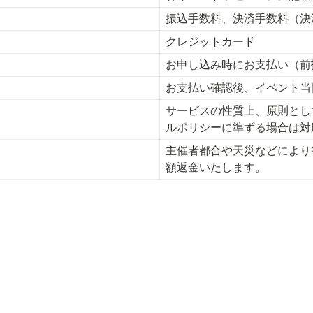
振込手数料、決済手数料（決
クレジットカード
お申し込み時にお支払い（前
お支払い確認後、イベント当
サービスの性質上、原則とし
ルポリシーに準ずる場合は対
主催者都合や天災などにより
額返金いたします。