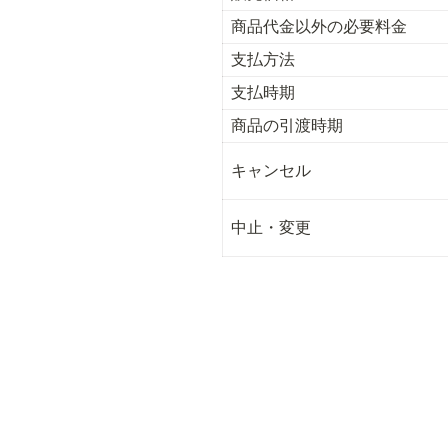
商品代金以外の必要料金
支払方法
支払時期
商品の引渡時期
キャンセル
中止・変更