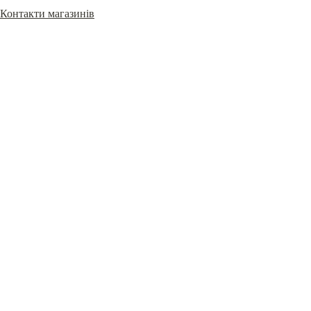
Контакти магазинів