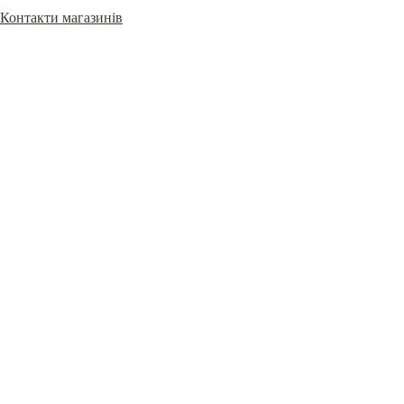
Контакти магазинів