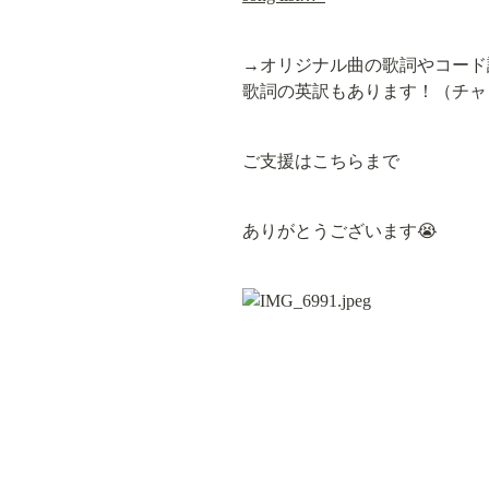
→オリジナル曲の歌詞やコード
歌詞の英訳もあります！（チャ
ご支援はこちらまで
ありがとうございます😭