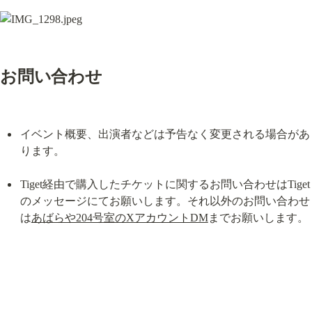
お問い合わせ
イベント概要、出演者などは予告なく変更される場合があ
ります。
Tiget経由で購入したチケットに関するお問い合わせはTiget
のメッセージにてお願いします。それ以外のお問い合わせ
は
あばらや204号室のXアカウントDM
までお願いします。