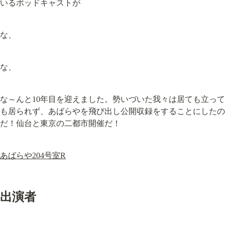
いるポッドキャストが
な、
な、
な～んと10年目を迎えました。勢いづいた我々は居ても立って
も居られず、あばらやを飛び出し公開収録をすることにしたの
だ！仙台と東京の二都市開催だ！
あばらや204号室R
出演者