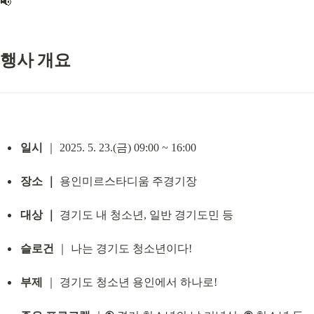
📢
행사 개요
일시
 ｜ 2025. 5. 23.(금) 09:00 ~ 16:00
장소 ｜
 용인미르스타디움 주경기장
대상 ｜
 경기도 내 청소년, 일반 경기도민 등
슬로건
 ｜ 나는 경기도 청소년이다!
부제
 ｜ 경기도 청소년 용인에서 하나로!