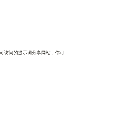
可访问的提示词分享网站，你可