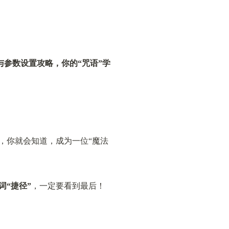
与参数设置攻略，你的“咒语”学
，你就会知道，成为一位“魔法
词“捷径”
，一定要看到最后！