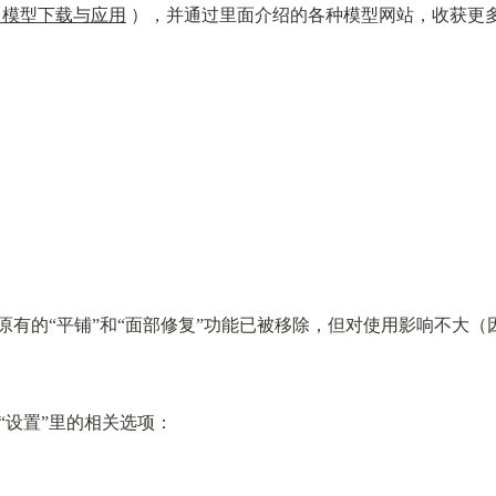
：模型下载与应用
 ），并通过里面介绍的各种模型网站，收获更
0以后，原有的“平铺”和“面部修复”功能已被移除，但对使用影响不
“设置”里的相关选项：