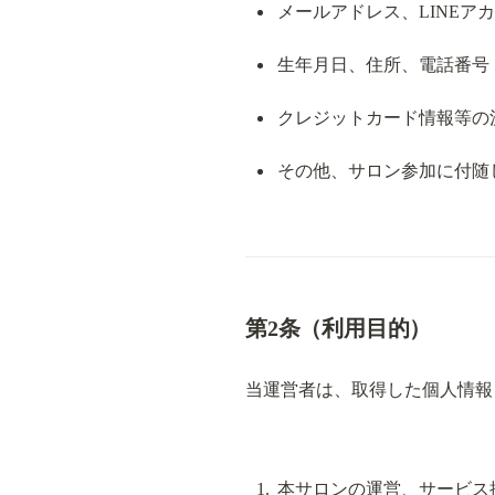
メールアドレス、LINEア
生年月日、住所、電話番号
クレジットカード情報等の
その他、サロン参加に付随
第2条（利用目的）
当運営者は、取得した個人情報
本サロンの運営、サービス