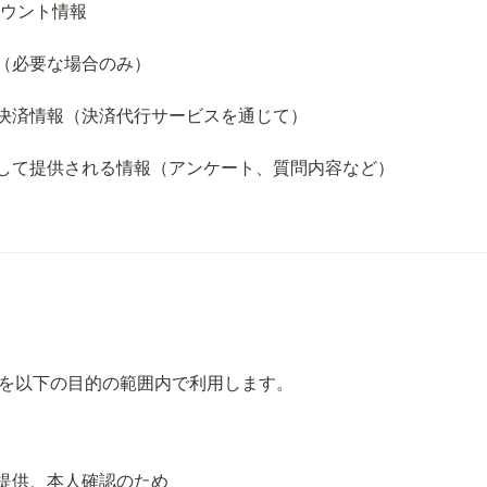
カウント情報
（必要な場合のみ）
決済情報（決済代行サービスを通じて）
して提供される情報（アンケート、質問内容など）
を以下の目的の範囲内で利用します。
提供、本人確認のため