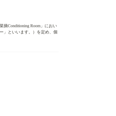
tioning Room」におい
ー」といいます。）を定め、個