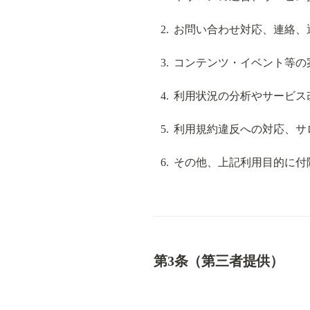
お問い合わせ対応、連絡、
コンテンツ・イベント等の
利用状況の分析やサービス
利用規約違反への対応、サ
その他、上記利用目的に付
第3条（第三者提供）