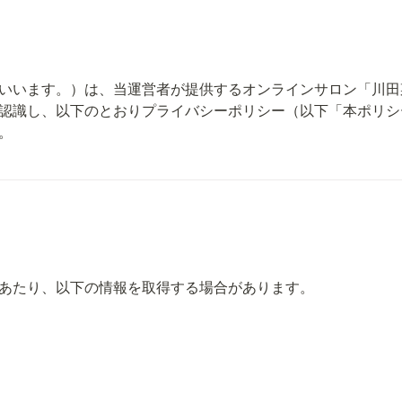
ます。）は、当運営者が提供するオンラインサロン「川田菜摘Condi
認識し、以下のとおりプライバシーポリシー（以下「本ポリシ
。
あたり、以下の情報を取得する場合があります。