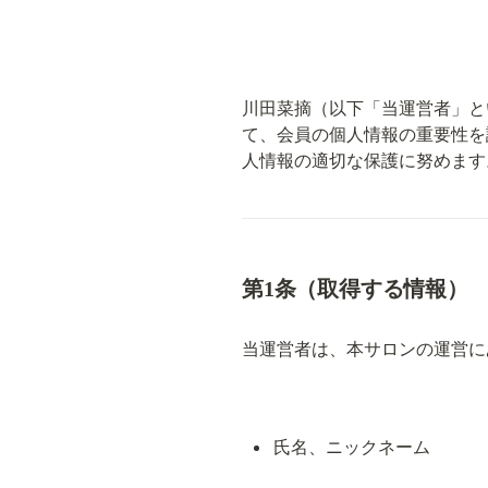
川田菜摘（以下「当運営者」といい
て、会員の個人情報の重要性を
人情報の適切な保護に努めます
第1条（取得する情報）
当運営者は、本サロンの運営に
氏名、ニックネーム