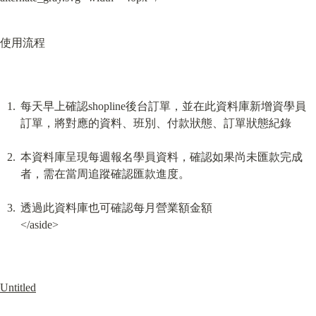
使用流程
每天早上確認shopline後台訂單，並在此資料庫新增資學員
訂單，將對應的資料、班別、付款狀態、訂單狀態紀錄
本資料庫呈現每週報名學員資料，確認如果尚未匯款完成
者，需在當周追蹤確認匯款進度。
透過此資料庫也可確認每月營業額金額

</aside>
Untitled