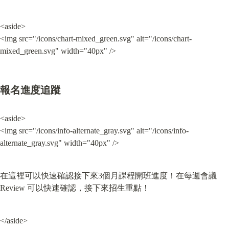
<aside>

<img src="/icons/chart-mixed_green.svg" alt="/icons/chart-
mixed_green.svg" width="40px" />
報名進度追蹤
<aside>

<img src="/icons/info-alternate_gray.svg" alt="/icons/info-
alternate_gray.svg" width="40px" />
在這裡可以快速確認接下來3個月課程開班進度！在每週會議
Review 可以快速確認，接下來招生重點！
</aside>