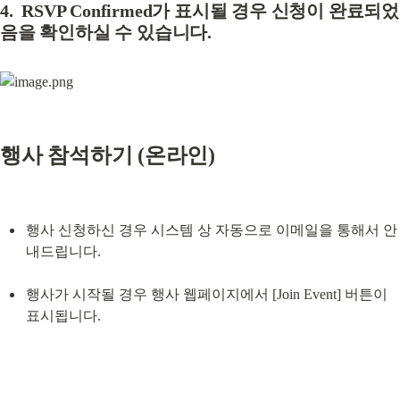
4.  RSVP Confirmed가 표시될 경우 신청이 완료되었
음을 확인하실 수 있습니다.
행사 참석하기 (온라인)
행사 신청하신 경우 시스템 상 자동으로 이메일을 통해서 안
내드립니다.
행사가 시작될 경우 행사 웹페이지에서 [Join Event] 버튼이 
표시됩니다.