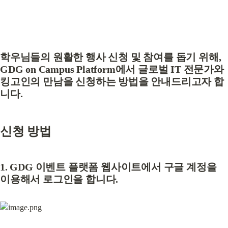
학우님들의 원활한 행사 신청 및 참여를 돕기 위해, 
GDG on Campus Platform에서 글로벌 IT 전문가와 
킹고인의 만남
을 신청하는 방법을 안내드리고자 합
니다.
신청 방법
1. GDG 이벤트 플랫폼 웹사이트에서 구글 계정을 
이용해서 로그인을 합니다.