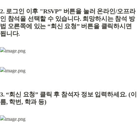
2. 로그인 이후 "RSVP” 버튼을 눌러 온라인/오프라
인 참석을 선택할 수 있습니다. 희망하시는 참석 방
법 오른쪽에 있는 “회신 요청” 버튼을 클릭하시면 
됩니다.
3. “회신 요청” 클릭 후 참석자 정보 입력하세요. (이
름, 학번, 학과 등)