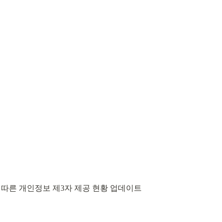
 따른 개인정보 제3자 제공 현황 업데이트