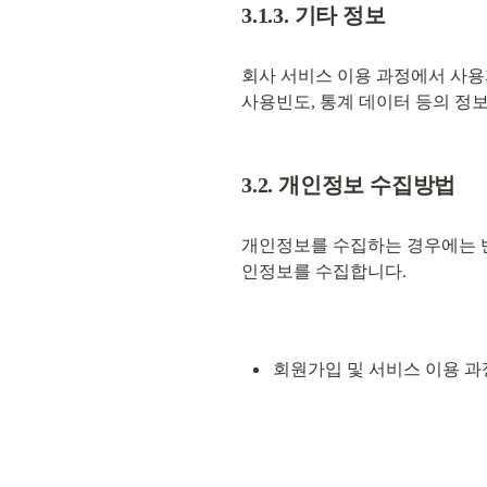
3.1.3. 기타 정보
회사 서비스 이용 과정에서 사용자의
사용빈도, 통계 데이터 등의 정
3.2. 개인정보 수집방법
개인정보를 수집하는 경우에는 반
인정보를 수집합니다.
회원가입 및 서비스 이용 과