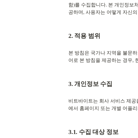
함)를 수집합니다. 본 개인정보처
공하며, 사용자는 어떻게 자신의
2. 적용 범위
본 방침은 국가나 지역을 불문하
어로 본 방침을 제공하는 경우,
3. 개인정보 수집
비트바이트는 회사 서비스 제공을
에서 홈페이지 또는 개별 어플리
3.1. 수집 대상 정보