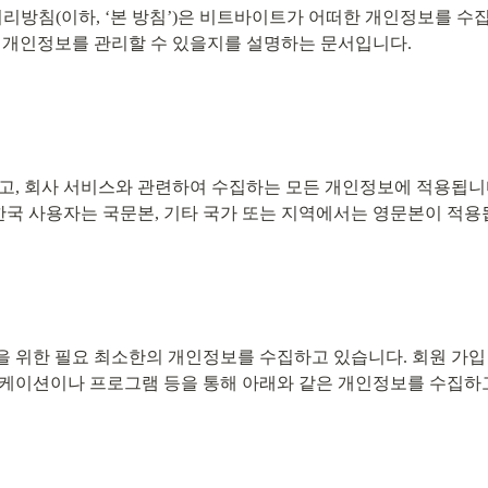
리방침(이하, ‘본 방침’)은 비트바이트가 어떠한 개인정보를 수집
 개인정보를 관리할 수 있을지를 설명하는 문서입니다.
고, 회사 서비스와 관련하여 수집하는 모든 개인정보에 적용됩니다
 한국 사용자는 국문본, 기타 국가 또는 지역에서는 영문본이 적용
 위한 필요 최소한의 개인정보를 수집하고 있습니다. 회원 가입 
케이션이나 프로그램 등을 통해 아래와 같은 개인정보를 수집하