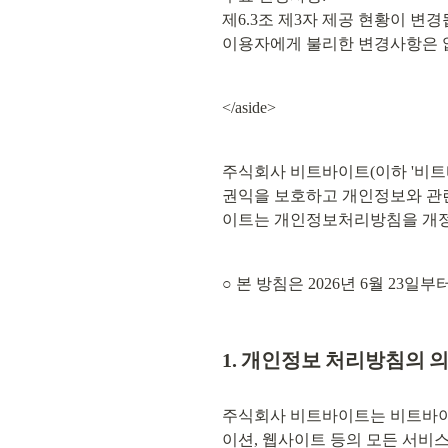
제6.3조 제3자 제공 현황이 변경됩니다. 
이용자에게 불리한 변경사항은 
</aside>
주식회사 비트바이트(이하 '비트
권익을 보호하고 개인정보와 관련
이트는 개인정보처리방침을 개정하
○ 본 방침은 2026년 6월 23일
1. 개인정보 처리방침의 
주식회사 비트바이트는 비트바이트
이션, 웹사이트 등의 모든 서비스