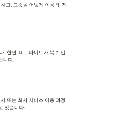
하고, 그것을 어떻게 이용 및 제
. 한편, 비트바이트가 복수 언
됩니다.
시 또는 회사 서비스 이용 과정
고 있습니다.