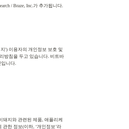
h / Braze, Inc.가 추가됩니다. 
') 이용자의 개인정보 보호 및 
리방침을 두고 있습니다. 비트바
것입니다.
이돼지와 관련된 제품, 애플리케
관한 정보(이하, ‘개인정보’라 