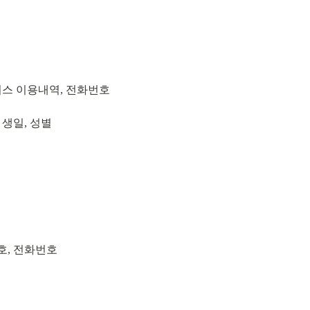
비스 이용내역, 전화번호
 생일, 성별
호, 전화번호