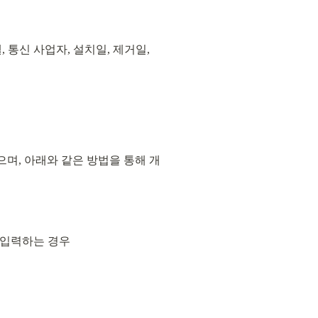
 통신 사업자, 설치일, 제거일, 
며, 아래와 같은 방법을 통해 개
 입력하는 경우