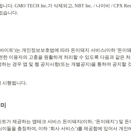
GMO TECH Inc.가 삭제되고, NBT Inc. / 나이비 / CPX Researc
없습니다.
바이트')는 개인정보보호법에 따라 돈이돼지 서비스(이하 '돈이돼지
한 이용자의 고충을 원활하게 처리할 수 있도록 다음과 같은 처
는 경우 앱 및 웹 공지사항(또는 개별공지)을 통하여 공지할 
부터 시행됩니다.
의미
가 제공하는 앱테크 서비스 돈이돼지(이하, ‘돈이돼지’) 및 돈
(이들을 총칭하여, 이하 ‘회사 서비스’)를 제공함에 있어서 개인에 