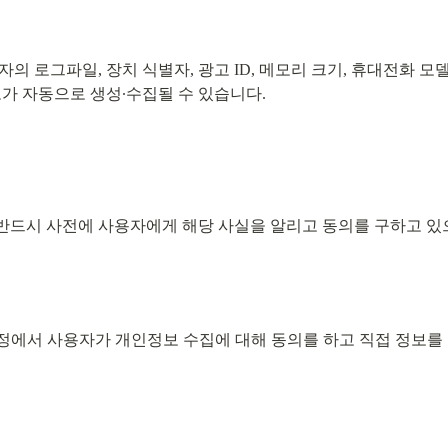
 로그파일, 장치 식별자, 광고 ID, 메모리 크기, 휴대전화 모델,
보가 자동으로 생성∙수집될 수 있습니다.
드시 사전에 사용자에게 해당 사실을 알리고 동의를 구하고 있으
정에서 사용자가 개인정보 수집에 대해 동의를 하고 직접 정보를