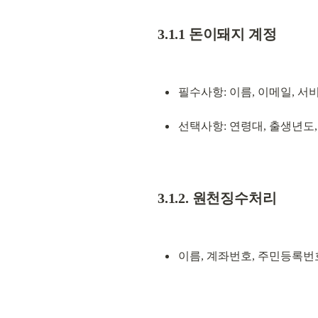
3.1.1 돈이돼지 계정
필수사항: 이름, 이메일, 서
선택사항: 연령대, 출생년도,
3.1.2. 원천징수처리
이름, 계좌번호, 주민등록번