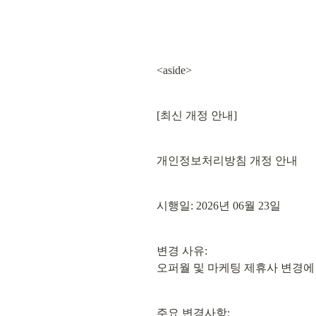
<aside>
[최신 개정 안내]
개인정보처리방침 개정 안내
시행일: 2026년 06월 23일
변경 사유:

오퍼월 및 마케팅 제휴사 변경에
주요 변경사항:
