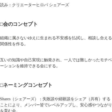
読み：クリエーターヒロバ シェアーズ
□会のコンセプト
組織に属さないゆえに生まれる不安感を払拭し、相談し合える
関係性を作る。
互いの知識や自己実現に触発され、一人では難しかったモチベ
ーションを維持できる会にする。
□ネーミングコンセプト
Shares（シェアーズ）：失敗談や経験談をシェア（共有）する
ことにより、メンバー皆でレベルアップし、安心感やつながり
を育む会。