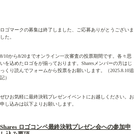
ロゴマークの募集は終了しました、ご応募ありがとうございま
した。
8/10から8/20までオンライン一次審査の投票期間です。各々思
いを込めたロゴをが揃っております。Sharesメンバーの方はじ
っくり読んでフォームから投票をお願いします。（2025.8.10追
記）
ぜひお気軽に最終決戦プレゼンイベントにお越しください。お
申し込みは以下よりお願いします。
Shares ロゴコンペ最終決戦プレゼン会への参加申