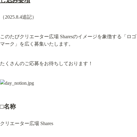
し込み要項
（2025.8.4追記）
このたびクリエーター広場 Sharesのイメージを象徴する「ロゴ
マーク」を広く募集いたします。
たくさんのご応募をお待ちしております！
□名称
クリエーター広場 Shares