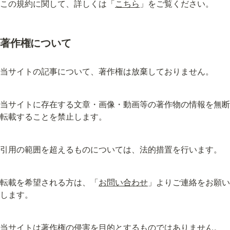
この規約に関して、詳しくは「
こちら
」をご覧ください。
著作権について
当サイトの記事について、著作権は放棄しておりません。
当サイトに存在する文章・画像・動画等の著作物の情報を無断
転載することを禁止します。
引用の範囲を超えるものについては、法的措置を行います。
転載を希望される方は、「
お問い合わせ
」よりご連絡をお願い
します。
当サイトは著作権の侵害を目的とするものではありません。