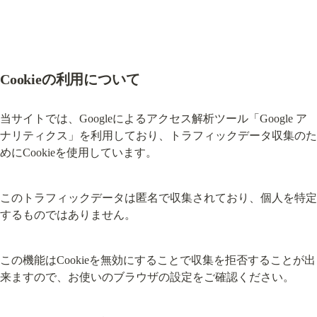
Cookieの利用について
当サイトでは、Googleによるアクセス解析ツール「Google ア
ナリティクス」を利用しており、トラフィックデータ収集のた
めにCookieを使用しています。
このトラフィックデータは匿名で収集されており、個人を特定
するものではありません。
この機能はCookieを無効にすることで収集を拒否することが出
来ますので、お使いのブラウザの設定をご確認ください。