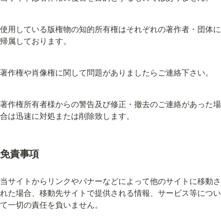
使用している版権物の知的所有権はそれぞれの著作者・団体に
帰属しております。
著作権や肖像権に関して問題がありましたらご連絡下さい。
著作権所有者様からの警告及び修正・撤去のご連絡があった場
合は迅速に対処または削除致します。
免責事項
当サイトからリンクやバナーなどによって他のサイトに移動さ
れた場合、移動先サイトで提供される情報、サービス等につい
て一切の責任を負いません。