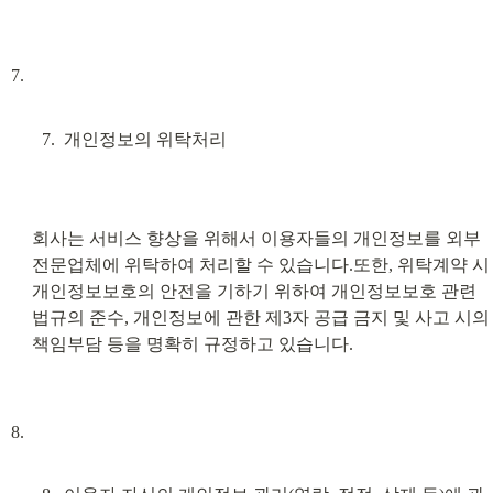
개인정보의 위탁처리
회사는 서비스 향상을 위해서 이용자들의 개인정보를 외부
전문업체에 위탁하여 처리할 수 있습니다.또한, 위탁계약 시 
개인정보보호의 안전을 기하기 위하여 개인정보보호 관련 
법규의 준수, 개인정보에 관한 제3자 공급 금지 및 사고 시의 
책임부담 등을 명확히 규정하고 있습니다.