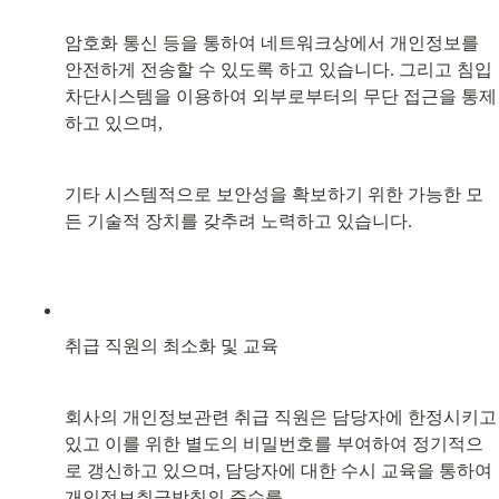
암호화 통신 등을 통하여 네트워크상에서 개인정보를 
안전하게 전송할 수 있도록 하고 있습니다. 그리고 침입
차단시스템을 이용하여 외부로부터의 무단 접근을 통제
하고 있으며,
기타 시스템적으로 보안성을 확보하기 위한 가능한 모
든 기술적 장치를 갖추려 노력하고 있습니다.
취급 직원의 최소화 및 교육
회사의 개인정보관련 취급 직원은 담당자에 한정시키고 
있고 이를 위한 별도의 비밀번호를 부여하여 정기적으
로 갱신하고 있으며, 담당자에 대한 수시 교육을 통하여 
개인정보취급방침의 준수를