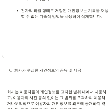
전자적 파일 형태로 저장된 개인정보는 기록을 재생
할 수 없는 기술적 방법을 사용하여 삭제합니다.
회사가 수집한 개인정보의 공유 및 제공
회사는 이용자들의 개인정보를 고지한 범위 내에서 사용하
고, 이용자의 사전 동의 없이는 그 범위를 초과하여 이용하
거나원칙적으로 이용자의 개인정보를 외부에 공개하지 않