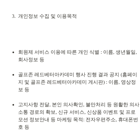
개인정보 수집 및 이용목적
회원제 서비스 이용에 따른 개인 식별 : 이름, 생년월일, 
회사정보 등
골프존 레드베터아카데미 행사 진행 결과 공지 (홈페이
지 및 골프존 레드베터아카데미 게시판) : 이름, 영상정
보 등
고지사항 전달, 본인 의사확인, 불만처리 등 원활한 의사
소통 경로의 확보, 신규 서비스, 신상품 이벤트 및 프로
모션 정보안내 등 마케팅 목적: 전자우편주소, 휴대폰번
호 등