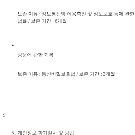
보존 이유 : 정보통신망 이용촉진 및 정보보호 등에 관한 
법률 / 보존 기간 : 6개월
방문에 관한 기록
보존 이유 : 통신비밀보호법 / 보존 기간 : 3개월
개인정보 파기절차 및 방법