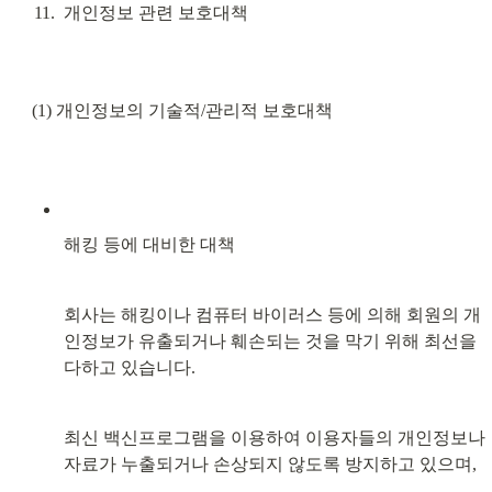
개인정보 관련 보호대책
(1) 개인정보의 기술적/관리적 보호대책
해킹 등에 대비한 대책
회사는 해킹이나 컴퓨터 바이러스 등에 의해 회원의 개
인정보가 유출되거나 훼손되는 것을 막기 위해 최선을 
다하고 있습니다.
최신 백신프로그램을 이용하여 이용자들의 개인정보나 
자료가 누출되거나 손상되지 않도록 방지하고 있으며,