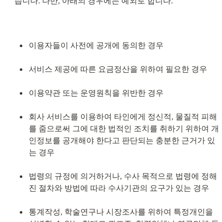
습니다. 다만, 아래의 경우에는 예외로 합니다.
이용자들이 사전에 공개에 동의한 경우
서비스 제공에 따른 요금정산을 위하여 필요한 경우
이용약관 또는 운영원칙을 위반한 경우
회사 서비스를 이용하여 타인에게 정신적, 물질적 피해
를 줌으로써 그에 대한 법적인 조치를 취하기 위하여 개
인정보를 공개해야 한다고 판단되는 충분한 근거가 있
는 경우
법령의 규정에 의거하거나, 수사 목적으로 법령에 정해
진 절차와 방법에 따라 수사기관의 요구가 있는 경우
통계작성, 학술연구나 시장조사를 위하여 특정개인을 