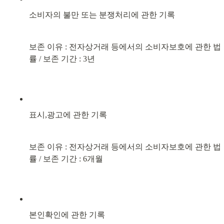
소비자의 불만 또는 분쟁처리에 관한 기록
보존 이유 : 전자상거래 등에서의 소비자보호에 관한 법
률 / 보존 기간 : 3년
표시,광고에 관한 기록
보존 이유 : 전자상거래 등에서의 소비자보호에 관한 법
률 / 보존 기간 : 6개월
본인확인에 관한 기록