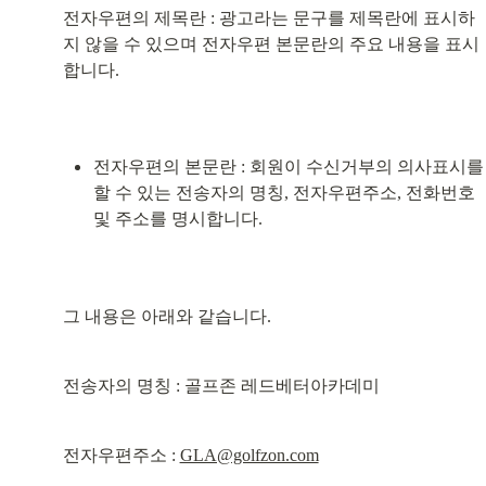
전자우편의 제목란 : 광고라는 문구를 제목란에 표시하
지 않을 수 있으며 전자우편 본문란의 주요 내용을 표시
합니다.
전자우편의 본문란 : 회원이 수신거부의 의사표시를 
할 수 있는 전송자의 명칭, 전자우편주소, 전화번호 
및 주소를 명시합니다.
그 내용은 아래와 같습니다.
전송자의 명칭 : 골프존 레드베터아카데미
전자우편주소 : 
GLA@golfzon.com