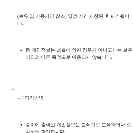
(보유 및 이용기간 참조) 일정 기간 저장된 후 파기됩니
다.
동 개인정보는 법률에 의한 경우가 아니고서는 보유 
이외의 다른 목적으로 이용되지 않습니다.
나) 파기방법
종이에 출력된 개인정보는 분쇄기로 분쇄하거나 소
각하여 파기합니다.