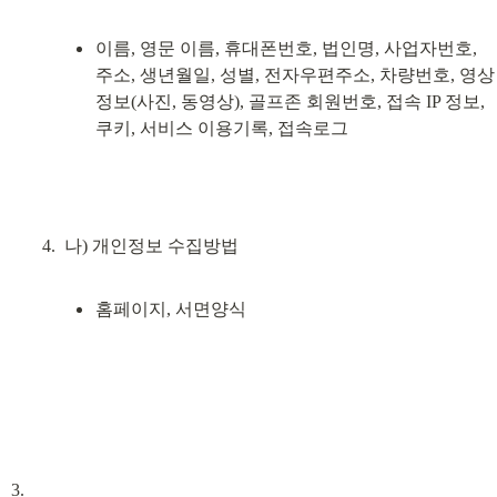
이름, 영문 이름, 휴대폰번호, 법인명, 사업자번호, 
주소, 생년월일, 성별, 전자우편주소, 차량번호, 영상
정보(사진, 동영상), 골프존 회원번호, 접속 IP 정보, 
쿠키, 서비스 이용기록, 접속로그
홈페이지, 서면양식