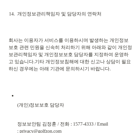
개인정보관리책임자 및 담당자의 연락처
회사는 이용자가 서비스를 이용하시며 발생하는 개인정보
보호 관련 민원을 신속히 처리하기 위해 아래와 같이 개인정
보관리책임자 및 개인정보보호 담당자를 지정하여 운영하
고 있습니다.기타 개인정보침해에 대한 신고나 상담이 필요
하신 경우에는 아래 기관에 문의하시기 바랍니다.
(개인)정보보호 담당자
정보보안팀 김정훈 / 전화 : 1577-4333 / Email 
: 
privacy@golfzon.com