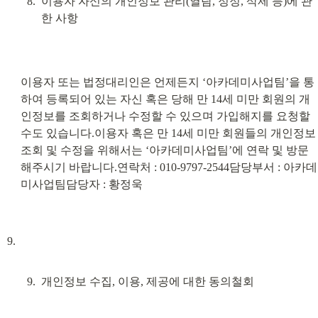
이용자 자신의 개인정보 관리(열람, 정정, 삭제 등)에 관
한 사항
이용자 또는 법정대리인은 언제든지 ‘아카데미사업팀’을 통
하여 등록되어 있는 자신 혹은 당해 만 14세 미만 회원의 개
인정보를 조회하거나 수정할 수 있으며 가입해지를 요청할 
수도 있습니다.이용자 혹은 만 14세 미만 회원들의 개인정보 
조회 및 수정을 위해서는 ‘아카데미사업팀’에 연락 및 방문
해주시기 바랍니다.연락처 : 010-9797-2544담당부서 : 아카데
미사업팀담당자 : 황정욱
개인정보 수집, 이용, 제공에 대한 동의철회