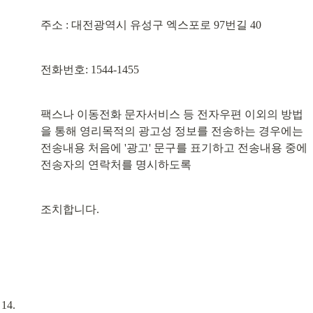
주소 : 대전광역시 유성구 엑스포로 97번길 40
전화번호: 1544-1455
팩스나 이동전화 문자서비스 등 전자우편 이외의 방법
을 통해 영리목적의 광고성 정보를 전송하는 경우에는 
전송내용 처음에 '광고' 문구를 표기하고 전송내용 중에 
전송자의 연락처를 명시하도록
조치합니다.