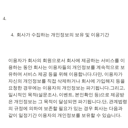
회사가 수집하는 개인정보의 보유 및 이용기간
이용자가 회사의 회원으로서 회사에 제공하는 서비스를 이
용하는 동안 회사는 이용자들의 개인정보를 계속적으로 보
유하며 서비스 제공 등을 위해 이용합니다.다만, 이용자가 
자신의 개인정보를 직접 삭제하거나 회사에 가입해지 등을 
요청한 경우에는 이용자의 개인정보는 파기됩니다.그리고, 
일시적인 목적(설문조사, 이벤트, 본인확인 등)으로 제공받
은 개인정보는 그 목적이 달성되면 파기됩니다.단, 관계법령
의 규정에 의하여 보존할 필요가 있는 경우 회사는 다음과 
같이 일정기간 이용자의 개인정보를 보유할 수 있습니다.