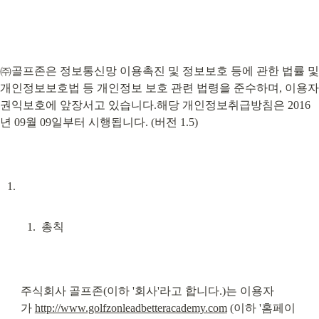
㈜골프존은 정보통신망 이용촉진 및 정보보호 등에 관한 법률 및 
개인정보보호법 등 개인정보 보호 관련 법령을 준수하며, 이용자 
권익보호에 앞장서고 있습니다.해당 개인정보취급방침은 2016
년 09월 09일부터 시행됩니다. (버전 1.5)
총칙
주식회사 골프존(이하 '회사'라고 합니다.)는 이용자
가 
http://www.golfzonleadbetteracademy.com
 (이하 '홈페이