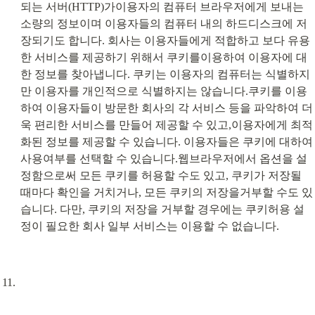
되는 서버(HTTP)가이용자의 컴퓨터 브라우저에게 보내는 
소량의 정보이며 이용자들의 컴퓨터 내의 하드디스크에 저
장되기도 합니다. 회사는 이용자들에게 적합하고 보다 유용
한 서비스를 제공하기 위해서 쿠키를이용하여 이용자에 대
한 정보를 찾아냅니다. 쿠키는 이용자의 컴퓨터는 식별하지
만 이용자를 개인적으로 식별하지는 않습니다.쿠키를 이용
하여 이용자들이 방문한 회사의 각 서비스 등을 파악하여 더
욱 편리한 서비스를 만들어 제공할 수 있고,이용자에게 최적
화된 정보를 제공할 수 있습니다. 이용자들은 쿠키에 대하여 
사용여부를 선택할 수 있습니다.웹브라우저에서 옵션을 설
정함으로써 모든 쿠키를 허용할 수도 있고, 쿠키가 저장될 
때마다 확인을 거치거나, 모든 쿠키의 저장을거부할 수도 있
습니다. 다만, 쿠키의 저장을 거부할 경우에는 쿠키허용 설
정이 필요한 회사 일부 서비스는 이용할 수 없습니다.