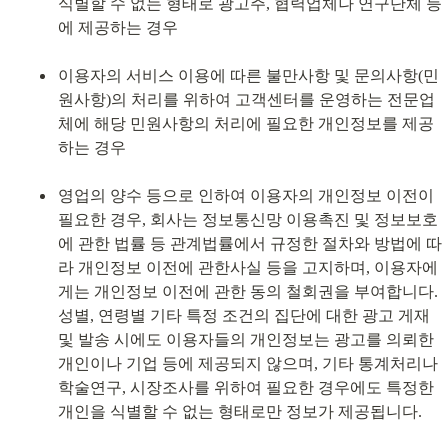
식별할 수 없는 형태로 광고주, 협력업체나 연구단체 등
에 제공하는 경우
이용자의 서비스 이용에 따른 불만사항 및 문의사항(민
원사항)의 처리를 위하여 고객센터를 운영하는 전문업
체에 해당 민원사항의 처리에 필요한 개인정보를 제공
하는 경우
영업의 양수 등으로 인하여 이용자의 개인정보 이전이 
필요한 경우, 회사는 정보통신망 이용촉진 및 정보보호
에 관한 법률 등 관계법률에서 규정한 절차와 방법에 따
라 개인정보 이전에 관한사실 등을 고지하며, 이용자에
게는 개인정보 이전에 관한 동의 철회권을 부여합니다. 
성별, 연령별 기타 특정 조건의 집단에 대한 광고 게재 
및 발송 시에도 이용자들의 개인정보는 광고를 의뢰한
개인이나 기업 등에 제공되지 않으며, 기타 통계처리나 
학술연구, 시장조사를 위하여 필요한 경우에도 특정한 
개인을 식별할 수 없는 형태로만 정보가 제공됩니다.