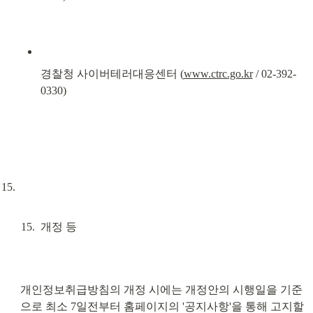
경찰청 사이버테러대응센터 (
www.ctrc.go.kr
 / 02-392-
0330)
개정 등
개인정보취급방침의 개정 시에는 개정안의 시행일을 기준
으로 최소 7일전부터 홈페이지의 '공지사항'을 통해 고지할 