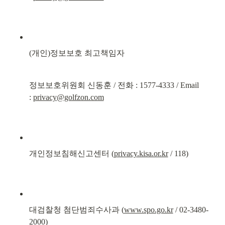
(개인)정보보호 최고책임자
정보보호위원회 신동훈 / 전화 : 1577-4333 / Email 
: 
privacy@golfzon.com
개인정보침해신고센터 (
privacy.kisa.or.kr
 / 118)
대검찰청 첨단범죄수사과 (
www.spo.go.kr
 / 02-3480-
2000)