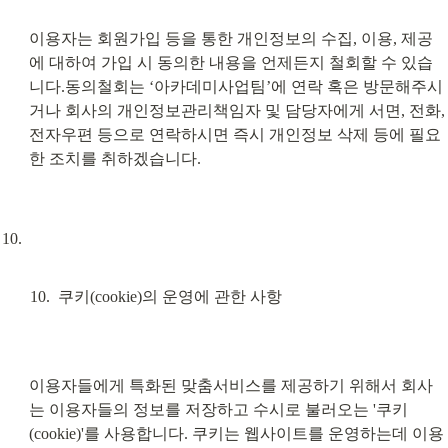
이용자는 회원가입 등을 통한 개인정보의 수집, 이용, 제공
에 대하여 가입 시 동의한 내용을 언제든지 철회할 수 있습
니다.동의철회는 ‘아카데미사업팀’에 연락 혹은 방문해주시
거나 회사의 개인정보관리책임자 및 담당자에게 서면, 전화, 
전자우편 등으로 연락하시면 즉시 개인정보 삭제 등에 필요
한 조치를 취하겠습니다.
쿠키(cookie)의 운영에 관한 사항
이용자들에게 특화된 맞춤서비스를 제공하기 위해서 회사
는 이용자들의 정보를 저장하고 수시로 불러오는 '쿠키
(cookie)'를 사용합니다. 쿠키는 웹사이트를 운영하는데 이용