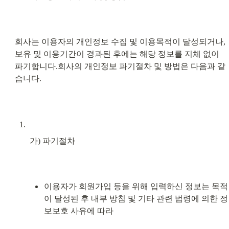
회사는 이용자의 개인정보 수집 및 이용목적이 달성되거나, 
보유 및 이용기간이 경과된 후에는 해당 정보를 지체 없이 
파기합니다.회사의 개인정보 파기절차 및 방법은 다음과 같
습니다.
가) 파기절차
이용자가 회원가입 등을 위해 입력하신 정보는 목적
이 달성된 후 내부 방침 및 기타 관련 법령에 의한 정
보보호 사유에 따라