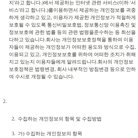
지'라고 합니다.)에서 제공하는 인터넷 관련 서비스(이하 '서
비스'라고 합니다.)를이용하면서 제공하는 개인정보를 귀중
하게 생각하고 있고, 이용자가 제공한 개인정보가 적절하게 
보호될 수 있도록 통신비밀보호법, 정보통신망 이용촉진 및 
정보보호에 관한 법률 등의 관련 법령을준수하는 등 최선을 
다하고 있습니다.회사는 개인정보보호정책을 통하여 이용
자들이 제공하는 개인정보가 어떠한 용도와 방식으로 수집, 
이용되고 있고, 개인정보보호를 위하여 어떠한 조치가 취해
지고 있는지 이용자들에게 알려드립니다.회사의 개인정보 
보호정책은 법령변경, 회사 내부적인 방침변경 등으로 인하
여 수시로 개정될 수 있습니다.
수집하는 개인정보의 항목 및 수집방법