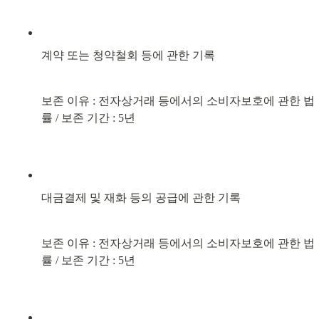
계약 또는 청약철회 등에 관한 기록
보존 이유 : 전자상거래 등에서의 소비자보호에 관한 법
률 / 보존 기간 : 5년
대금결제 및 재화 등의 공급에 관한 기록
보존 이유 : 전자상거래 등에서의 소비자보호에 관한 법
률 / 보존 기간 : 5년