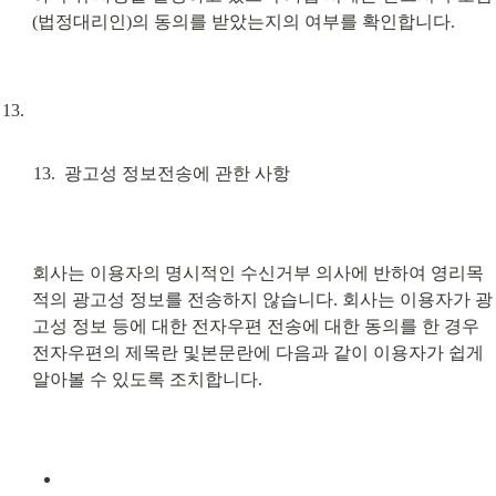
(법정대리인)의 동의를 받았는지의 여부를 확인합니다.
광고성 정보전송에 관한 사항
회사는 이용자의 명시적인 수신거부 의사에 반하여 영리목
적의 광고성 정보를 전송하지 않습니다. 회사는 이용자가 광
고성 정보 등에 대한 전자우편 전송에 대한 동의를 한 경우 
전자우편의 제목란 및본문란에 다음과 같이 이용자가 쉽게 
알아볼 수 있도록 조치합니다.