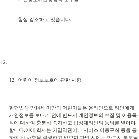
항상 강조하고 있습니다.
어린이 정보보호에 관한 사항
현행법상 만14세 미만의 어린이들은 온라인으로 타인에게 
개인정보를 보내기 전에 반드시 개인정보의 수집 및 이용목
적에 대하여 충분히 숙지하고 법정대리인의 동의를 받아야 
합니다.이에 회사는 가입약관이나 서비스 이용규칙 등을 통
하여 위 사항을 설명하고 있으며 가입 시에는 반드시 부모님